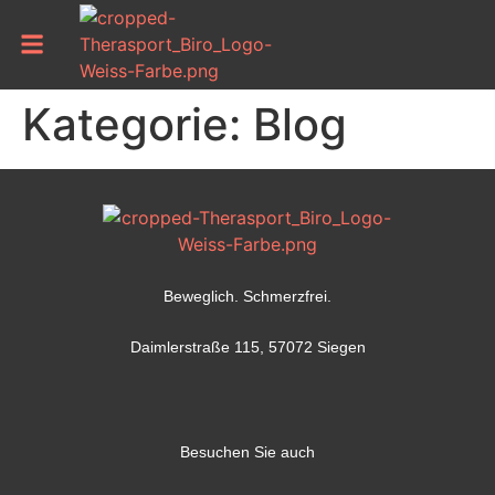
Kategorie:
Blog
Beweglich. Schmerzfrei.
Daimlerstraße 115, 57072 Siegen
Besuchen Sie auch