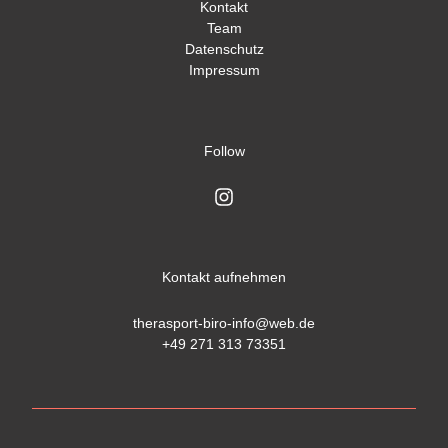
Kontakt
Team
Datenschutz
Impressum
Follow
Kontakt aufnehmen
therasport-biro-info@web.de

+49 271 313 73351